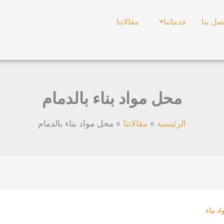
صل بنا
خدماتنا
مقالاتنا
محل مواد بناء بالدمام
الرئيسية
مقالاتنا
محل مواد بناء بالدمام
د بناء