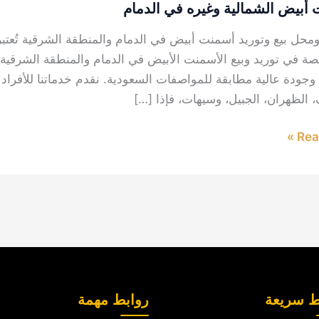
ة
أبيض الشمالية وغيره في الدمام
حل بيع وتوريد أسمنت أبيض في الدمام والمنطقة الشرقية تُعتبر
ة في توريد وبيع الأسمنت الأبيض في الدمام والمنطقة الشرقية،
وجودة عالية مطابقة للمواصفات السعودية. نقدم خدماتنا للأفراد و
 الظهران، الجبيل، وسيهات، فإذا […]
Read
ط سريعة
روابط مهمة