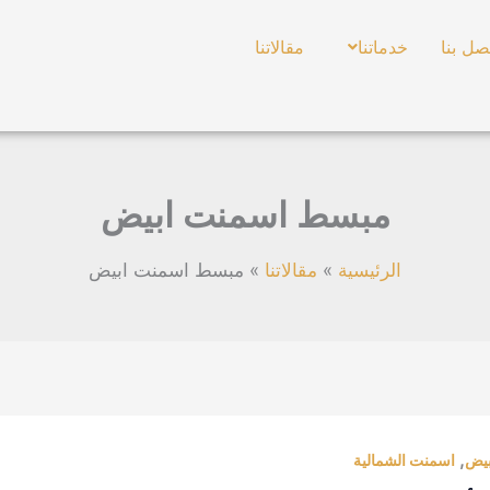
صل بنا
خدماتنا
مقالاتنا
مبسط اسمنت ابيض
الرئيسية
مقالاتنا
مبسط اسمنت ابيض
,
بيض
اسمنت الشمالية