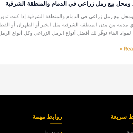
محل بيع رمل زراعي في الدمام والمنطقة الشرقية
حل بيع رمل زراعي في الدمام والمنطقة الشرقية إذا كنت تدور
ي مدينة من مدن المنطقة الشرقية مثل الخبر أو الظهران أو ا
 لمواد البناء نوفّر لك أفضل أنواع الرمل الزراعي وكل أنواع الرم
ة
Read
ط سريعة
روابط مهمة
سية
توريد رمل