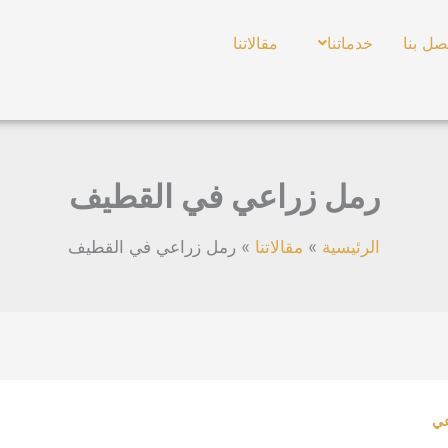
صل بنا
خدماتنا
مقالاتنا
رمل زراعي في القطيف
الرئيسية
مقالاتنا
رمل زراعي في القطيف
عي