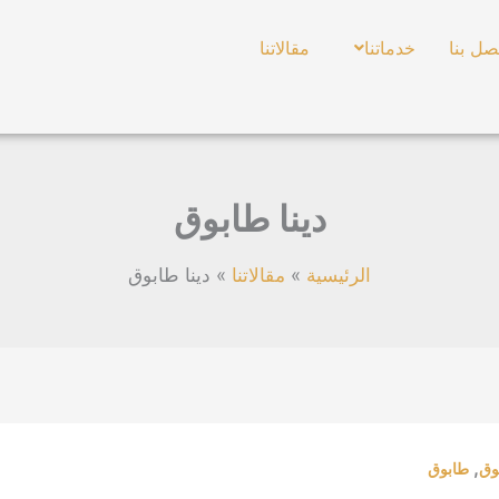
صل بنا
خدماتنا
مقالاتنا
دينا طابوق
الرئيسية
مقالاتنا
دينا طابوق
,
وق
طابوق