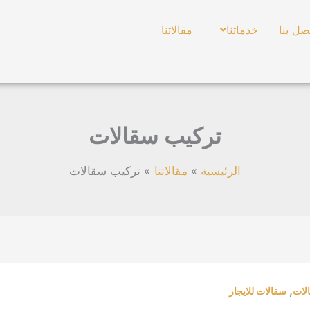
صل بنا
خدماتنا
مقالاتنا
تركيب سقالات
الرئيسية
مقالاتنا
تركيب سقالات
,
الات
سقالات للايجار