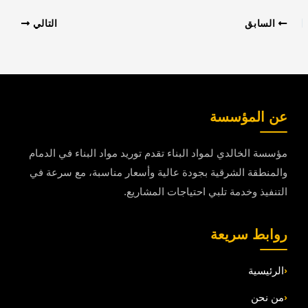
التالي
سسة
دي لمواد البناء تقدم توريد مواد البناء في الدمام
شرقية بجودة عالية وأسعار مناسبة، مع سرعة في
مة تلبي احتياجات المشاريع.
ريعة