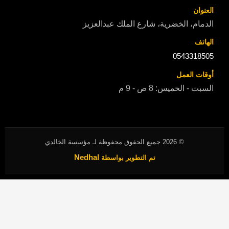
ضرية، شارع الملك عبدالعزيز
0
 8 ص - 9 م
2026
جميع الحقوق محفوظة لـ مؤسسة الخالدي
Nedhal
تم التطوير بواسطة