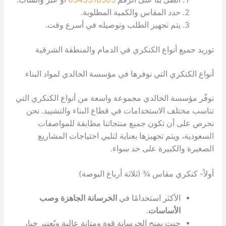
د المقاس والكمية المطلوبة.
م تجهيز الطلب وتوصيله في أسرع وقت.
أنواع الكنكري في الدمام والمنطقة الشرقية
ي التي نوفرها في مؤسسة الخالدي لمواد البناء
 الخالدي مجموعة واسعة من أنواع الكنكري التي
 الاستخدامات في قطاع البناء والتشييد. نحن
 تكون جميع منتجاتنا مطابقة للمواصفات
تم تجهيزها بعناية لتلبي احتياجات المشاريع
كبيرة على حد سواء.
 مقاس ¾ (ثلاثة أرباع البوصة)
أكثر استخدامًا في
الخرسانة الجاهزة وصب
أساسات
.
ث يمنح الخرسانة قوة ومتانة عالية ويُعتبر خيار