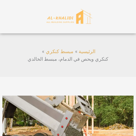
Menu
الرئيسية
مبسط كنكري
كري وبحص في الدمام، مبسط الخالدي